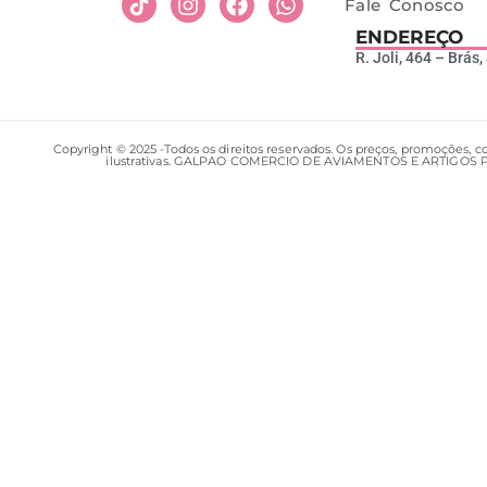
Fale Conosco
ENDEREÇO
R. Joli, 464 – Brás
Copyright © 2025 -Todos os direitos reservados. Os preços, promoções, 
ilustrativas. GALPAO COMERCIO DE AVIAMENTOS E ARTIGOS PARA