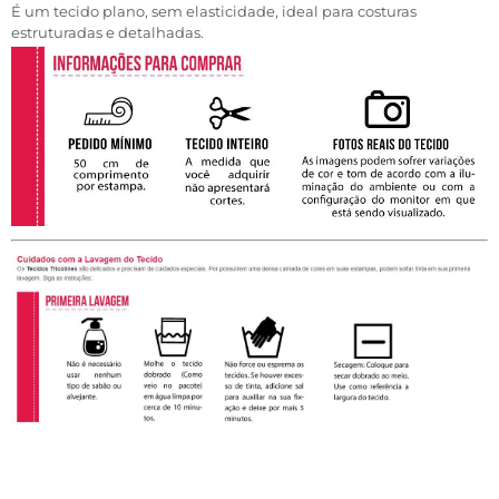
É um tecido plano, sem elasticidade, ideal para costuras
estruturadas e detalhadas.