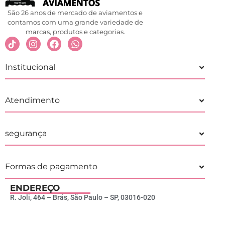
São 26 anos de mercado de aviamentos e
contamos com uma grande variedade de
marcas, produtos e categorias.
Institucional
Atendimento
segurança
Formas de pagamento
ENDEREÇO
R. Joli, 464 – Brás, São Paulo – SP, 03016-020